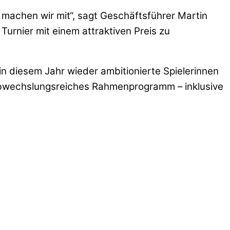
a machen wir mit“, sagt Geschäftsführer Martin
Turnier mit einem attraktiven Preis zu
in diesem Jahr wieder ambitionierte Spielerinnen
abwechslungsreiches Rahmenprogramm – inklusive