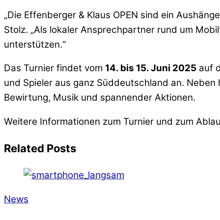
„Die Effenberger & Klaus OPEN sind ein Aushängesc
Stolz. „Als lokaler Ansprechpartner rund um Mobil
unterstützen.“
Das Turnier findet vom
14. bis 15. Juni 2025
auf 
und Spieler aus ganz Süddeutschland an. Neben 
Bewirtung, Musik und spannender Aktionen.
Weitere Informationen zum Turnier und zum Ablauf
Related Posts
News