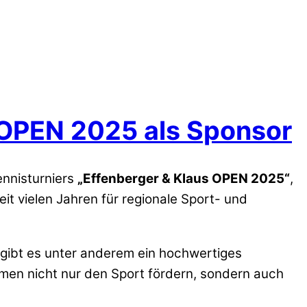
 OPEN 2025 als Sponsor
nnisturniers
„Effenberger & Klaus OPEN 2025“
,
t vielen Jahren für regionale Sport- und
gibt es unter anderem ein hochwertiges
men nicht nur den Sport fördern, sondern auch