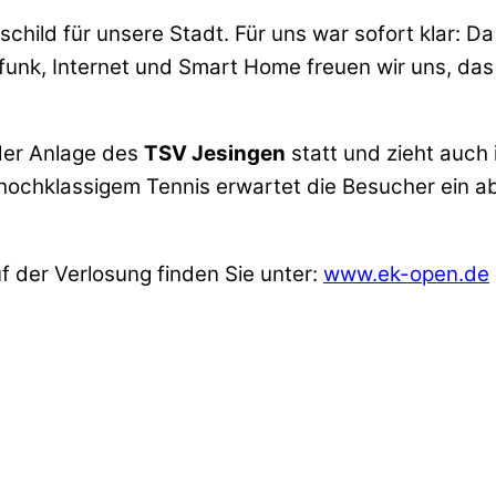
hild für unsere Stadt. Für uns war sofort klar: D
funk, Internet und Smart Home freuen wir uns, das 
der Anlage des
TSV Jesingen
statt und zieht auch 
hochklassigem Tennis erwartet die Besucher ein 
 der Verlosung finden Sie unter:
www.ek-open.de