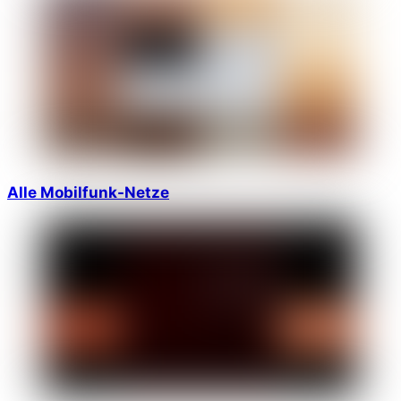
Alle Mobilfunk-Netze