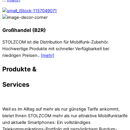
Großhandel (B2R)
STOLZCOM ist die Distribution für Mobilfunk-Zubehör.
Hochwertige Produkte mit schneller Verfügbarkeit bei
niedrigen Preisen..
[mehr]
Produkte &
Services
Weil es im Alltag auf mehr als nur günstige Tarife ankommt,
bietet Ihnen STOLZCOM mehr als nur attraktive Mobilfunktarife
und aktuelle Smartphones: Ein vollständiges
Telekommunikations-Portfolio mit persönlichem Rundum-