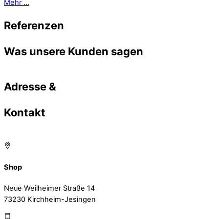
Mehr ...
Referenzen
Was unsere Kunden sagen
Adresse &
Kontakt
Shop
Neue Weilheimer Straße 14
73230 Kirchheim-Jesingen