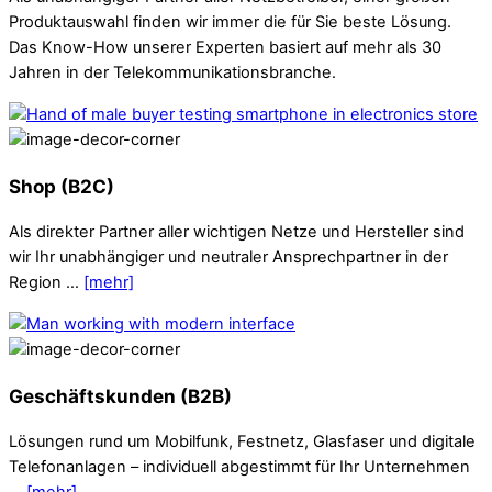
Produktauswahl finden wir immer die für Sie beste Lösung.
Das Know-How unserer Experten basiert auf mehr als 30
Jahren in der Telekommunikationsbranche.
Shop (B2C)
Als direkter Partner aller wichtigen Netze und Hersteller sind
wir Ihr unabhängiger und neutraler Ansprechpartner in der
Region …
[mehr]
Geschäftskunden (B2B)
Lösungen rund um Mobilfunk, Festnetz, Glasfaser und digitale
Telefonanlagen
–
individuell abgestimmt für Ihr Unternehmen
…
[mehr]