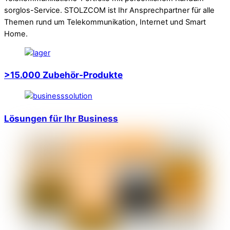
sorglos-Service. STOLZCOM ist Ihr Ansprechpartner für alle
Themen rund um Telekommunikation, Internet und Smart
Home.
>15.000 Zubehör-Produkte
Lösungen für Ihr Business