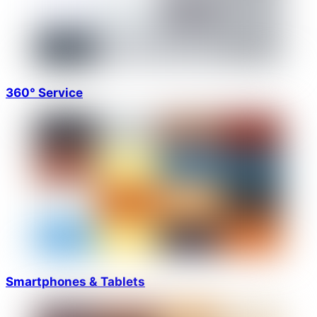
360° Service
Smartphones & Tablets