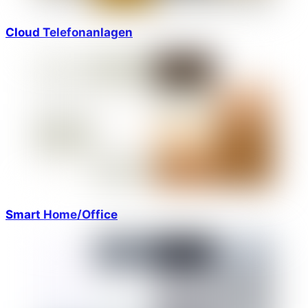
Cloud Telefonanlagen
Smart Home/Office