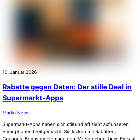
10. Januar 2026
Rabatte gegen Daten: Der stille Deal in
Supermarkt-Apps
Martin
News
Supermarkt-Apps haben sich still und effizient auf unseren
Smartphones breitgemacht. Sie locken mit Rabatten,
Coupons, Bonuspunkten und dem Versprechen, beim Einkauf