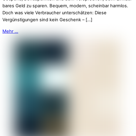
bares Geld zu sparen. Bequem, modern, scheinbar harmlos.
Doch was viele Verbraucher unterschätzen: Diese
Vergünstigungen sind kein Geschenk – […]
Mehr ...