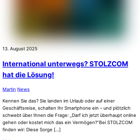
13. August 2025
International unterwegs? STOLZCOM
hat die Lösung!
Martin
News
Kennen Sie das? Sie landen im Urlaub oder auf einer
Geschäftsreise, schalten Ihr Smartphone ein – und plötzlich
schwebt über Ihnen die Frage: „Darf ich jetzt überhaupt online
gehen oder kostet mich das ein Vermögen?“Bei STOLZCOM
finden wir: Diese Sorge […]