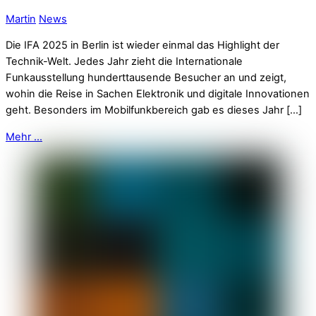
Martin
News
Die IFA 2025 in Berlin ist wieder einmal das Highlight der
Technik-Welt. Jedes Jahr zieht die Internationale
Funkausstellung hunderttausende Besucher an und zeigt,
wohin die Reise in Sachen Elektronik und digitale Innovationen
geht. Besonders im Mobilfunkbereich gab es dieses Jahr […]
Mehr ...