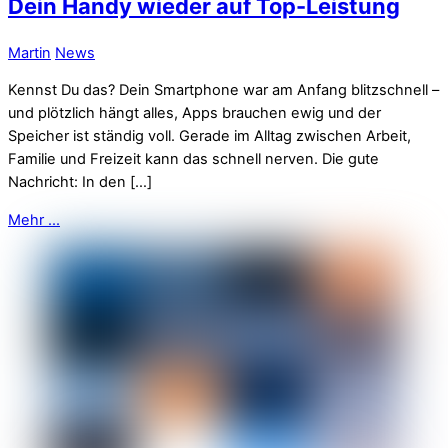
Dein Handy wieder auf Top-Leistung
Martin
News
Kennst Du das? Dein Smartphone war am Anfang blitzschnell –
und plötzlich hängt alles, Apps brauchen ewig und der
Speicher ist ständig voll. Gerade im Alltag zwischen Arbeit,
Familie und Freizeit kann das schnell nerven. Die gute
Nachricht: In den […]
Mehr ...