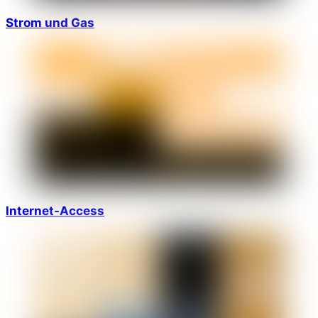
Strom und Gas
Internet-Access