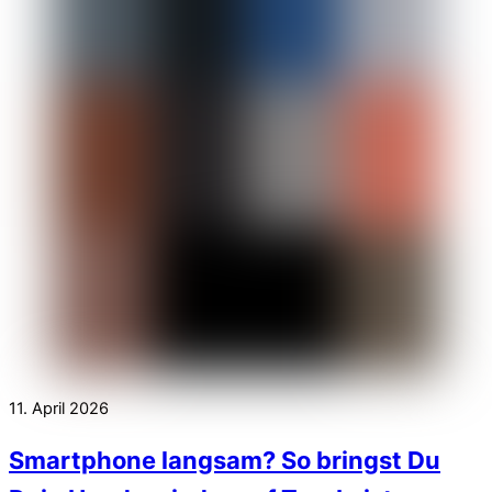
11. April 2026
Smartphone langsam? So bringst Du