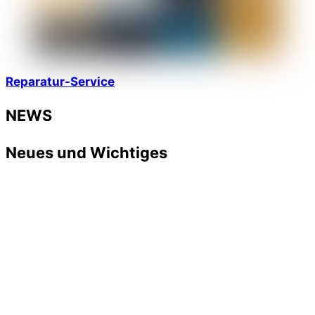
Reparatur-Service
NEWS
Neues und Wichtiges