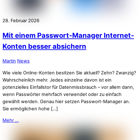
28. Februar 2026
Mit einem Passwort-Manager Internet-
Konten besser absichern
Martin
News
Wie viele Online-Konten besitzen Sie aktuell? Zehn? Zwanzig?
Wahrscheinlich mehr. Jedes einzelne davon ist ein
potenzielles Einfallstor für Datenmissbrauch – vor allem dann,
wenn Passwörter mehrfach verwendet oder zu einfach
gewählt werden. Genau hier setzen Passwort-Manager an.
Sie ermöglichen hohe […]
Mehr ...