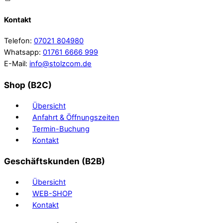
Kontakt
Telefon:
07021 804980
Whatsapp:
01761 6666 999
E-Mail:
info@stolzcom.de
Shop (B2C)
Übersicht
Anfahrt & Öffnungszeiten
Termin-Buchung
Kontakt
Geschäftskunden (B2B)
Übersicht
WEB-SHOP
Kontakt