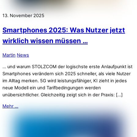
13. November 2025
Smartphones 2025: Was Nutzer jetzt
wirklich wissen müssen …
Martin
News
… und warum STOLZCOM der logischste erste Anlaufpunkt ist
Smartphones verändern sich 2025 schneller, als viele Nutzer
im Alltag merken. 5G wird leistungsfähiger, KI zieht in jedes
neue Modell ein und Tarifbedingungen werden
unübersichtlicher. Gleichzeitig zeigt sich in der Praxis: […]
Mehr ...