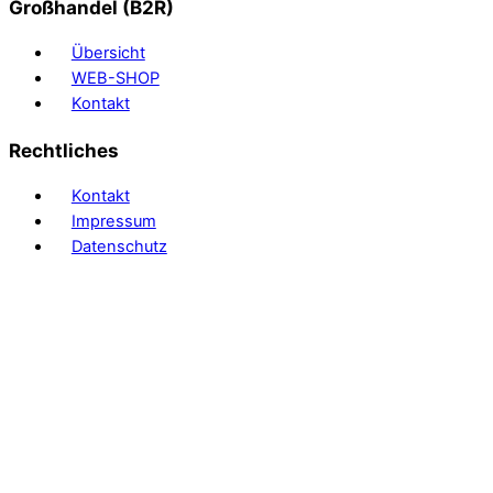
Großhandel (B2R)
Übersicht
WEB-SHOP
Kontakt
Rechtliches
Kontakt
Impressum
Datenschutz