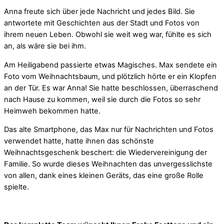
Anna freute sich über jede Nachricht und jedes Bild. Sie
antwortete mit Geschichten aus der Stadt und Fotos von
ihrem neuen Leben. Obwohl sie weit weg war, fühlte es sich
an, als wäre sie bei ihm.
Am Heiligabend passierte etwas Magisches. Max sendete ein
Foto vom Weihnachtsbaum, und plötzlich hörte er ein Klopfen
an der Tür. Es war Anna! Sie hatte beschlossen, überraschend
nach Hause zu kommen, weil sie durch die Fotos so sehr
Heimweh bekommen hatte.
Das alte Smartphone, das Max nur für Nachrichten und Fotos
verwendet hatte, hatte ihnen das schönste
Weihnachtsgeschenk beschert: die Wiedervereinigung der
Familie. So wurde dieses Weihnachten das unvergesslichste
von allen, dank eines kleinen Geräts, das eine große Rolle
spielte.