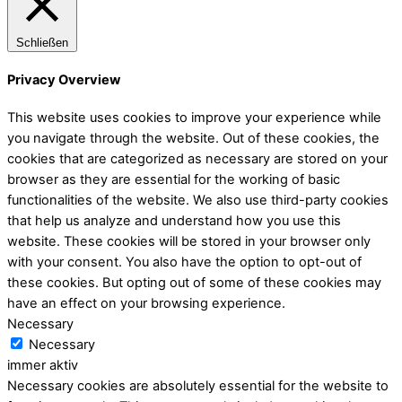
Schließen
Privacy Overview
This website uses cookies to improve your experience while
you navigate through the website. Out of these cookies, the
cookies that are categorized as necessary are stored on your
browser as they are essential for the working of basic
functionalities of the website. We also use third-party cookies
that help us analyze and understand how you use this
website. These cookies will be stored in your browser only
with your consent. You also have the option to opt-out of
these cookies. But opting out of some of these cookies may
have an effect on your browsing experience.
Necessary
Necessary
immer aktiv
Necessary cookies are absolutely essential for the website to