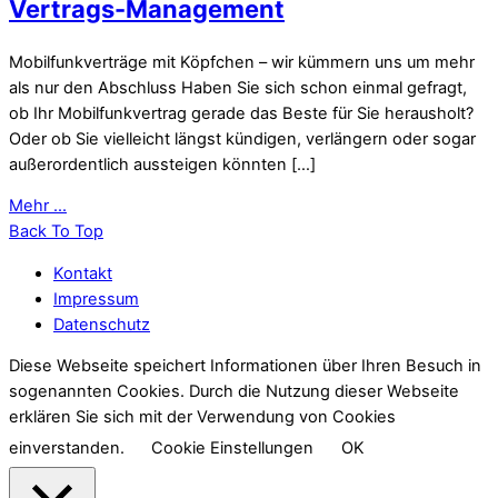
Vertrags-Management
Mobilfunkverträge mit Köpfchen – wir kümmern uns um mehr
als nur den Abschluss Haben Sie sich schon einmal gefragt,
ob Ihr Mobilfunkvertrag gerade das Beste für Sie herausholt?
Oder ob Sie vielleicht längst kündigen, verlängern oder sogar
außerordentlich aussteigen könnten […]
Mehr ...
Back To Top
Kontakt
Impressum
Datenschutz
Diese Webseite speichert Informationen über Ihren Besuch in
sogenannten Cookies. Durch die Nutzung dieser Webseite
erklären Sie sich mit der Verwendung von Cookies
einverstanden.
Cookie Einstellungen
OK