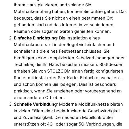
Ihrem Haus platzieren, und solange Sie
Mobilfunkempfang haben, können Sie online gehen. Das
bedeutet, dass Sie nicht an einen bestimmten Ort
gebunden sind und das Internet in verschiedenen
Räumen oder sogar im Garten genießen können.
Einfache Einrichtung
: Die Installation eines
Mobilfunkrouters ist in der Regel viel einfacher und
schneller als die eines Festnetzanschlusses. Sie
benötigen keine komplizierten Kabelverbindungen oder
Techniker, die Ihr Haus besuchen müssen. Stattdessen
erhalten Sie von STOLZCOM einen fertig konfigurierten
Router mit installierter Sim-Karte. Einfach einschalten …
und schon können Sie loslegen. Dies ist besonders
praktisch, wenn Sie umziehen oder vorübergehend an
einem anderen Ort leben.
Schnelle Verbindung
: Moderne Mobilfunknetze bieten
in vielen Fällen eine beeindruckende Geschwindigkeit
und Zuverlässigkeit. Die neuesten Mobilfunkrouter
unterstützen oft 4G- oder sogar 5G-Verbindungen, die