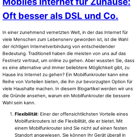
Mobiles Internet für Zuhause:
Oft besser als DSL und Co.
In einer zunehmend vernetzten Welt, in der das Internet für
viele Menschen zum Lebensnerv geworden ist, ist die Wahl
der richtigen Internetverbindung von entscheidender
Bedeutung. Traditionell haben die meisten von uns auf das
Festnetz vertraut, um online zu gehen. Aber wussten Sie, dass
es eine alternative und immer beliebtere Möglichkeit gibt, zu
Hause ins Internet zu gehen? Ein Mobilfunkrouter kann eine
Reihe von Vorteilen bieten, die ihn zur bevorzugten Option für
viele Haushalte machen. In diesem Blogartikel werden wir uns
die Gründe ansehen, warum ein Mobilfunkrouter die bessere
Wahl sein kann.
Flexibilität
: Einer der offensichtlichsten Vorteile eines
Mobilfunkrouters ist die Flexibilität, die er bietet. Mit
einem Mobilfunkrouter sind Sie nicht auf einen festen
Standort angewiesen. Sie können Ihr Gerät überall in