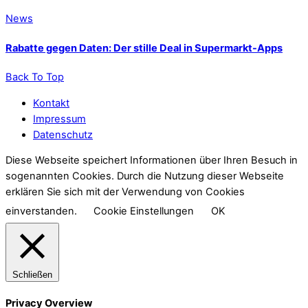
News
Rabatte gegen Daten: Der stille Deal in Supermarkt-Apps
Back To Top
Kontakt
Impressum
Datenschutz
Diese Webseite speichert Informationen über Ihren Besuch in
sogenannten Cookies. Durch die Nutzung dieser Webseite
erklären Sie sich mit der Verwendung von Cookies
einverstanden.
Cookie Einstellungen
OK
Schließen
Privacy Overview