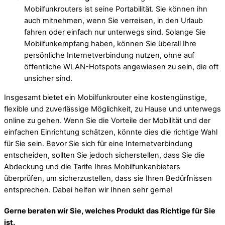
Mobilfunkrouters ist seine Portabilität. Sie können ihn
auch mitnehmen, wenn Sie verreisen, in den Urlaub
fahren oder einfach nur unterwegs sind. Solange Sie
Mobilfunkempfang haben, können Sie überall Ihre
persönliche Internetverbindung nutzen, ohne auf
öffentliche WLAN-Hotspots angewiesen zu sein, die oft
unsicher sind.
Insgesamt bietet ein Mobilfunkrouter eine kostengünstige,
flexible und zuverlässige Möglichkeit, zu Hause und unterwegs
online zu gehen. Wenn Sie die Vorteile der Mobilität und der
einfachen Einrichtung schätzen, könnte dies die richtige Wahl
für Sie sein. Bevor Sie sich für eine Internetverbindung
entscheiden, sollten Sie jedoch sicherstellen, dass Sie die
Abdeckung und die Tarife Ihres Mobilfunkanbieters
überprüfen, um sicherzustellen, dass sie Ihren Bedürfnissen
entsprechen. Dabei helfen wir Ihnen sehr gerne!
Gerne beraten wir Sie, welches Produkt das Richtige für Sie
ist.