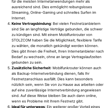
für die meisten Internetanwendungen mehr als
ausreichend sind. Dies ermöglicht reibungsloses
Streaming, Online-Gaming und schnelles Surfen im
Internet.
Keine Vertragsbindung
: Bei vielen Festnetzanbietern
sind Sie an langfristige Verträge gebunden, die schwer
zu kündigen sind. Mit einem Mobilfunkrouter von
STOLZCOM haben Sie die Möglichkeit, flexiblere Tarife
zu wählen, die monatlich gekündigt werden können.
Dies gibt Ihnen die Freiheit, Ihren Internetanbieter nach
Bedarf zu wechseln, ohne an lange Vertragslaufzeiten
gebunden zu sein.
Zusätzliche Sicherheit
: Mobilfunkrouter können auch
als Backup-Internetverbindung dienen, falls Ihr
Festnetzanschluss ausfällt. Dies kann besonders
nützlich sein, wenn Sie von zu Hause aus arbeiten oder
auf eine zuverlässige Internetverbindung angewiesen
sind. Auf diese Weise bleiben Sie auch dann online,
wenn es Probleme mit Ihrem Festnetz gibt.
Ideal für unterwegs
: Ein weiterer großer Vorteil eines