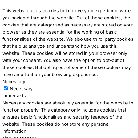
This website uses cookies to improve your experience while
you navigate through the website. Out of these cookies, the
cookies that are categorized as necessary are stored on your
browser as they are essential for the working of basic
functionalities of the website. We also use third-party cookies
that help us analyze and understand how you use this
website. These cookies will be stored in your browser only
with your consent. You also have the option to opt-out of
these cookies. But opting out of some of these cookies may
have an effect on your browsing experience.
Necessary
Necessary
immer aktiv
Necessary cookies are absolutely essential for the website to
function properly. This category only includes cookies that
ensures basic functionalities and security features of the
website. These cookies do not store any personal
information.