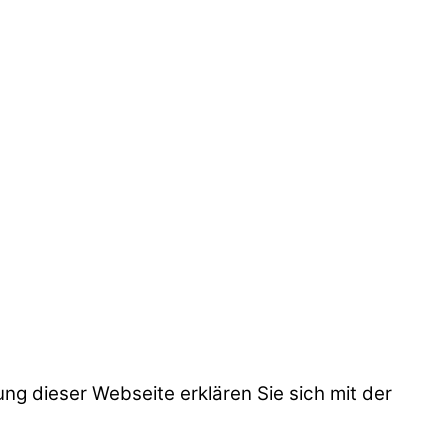
g dieser Webseite erklären Sie sich mit der