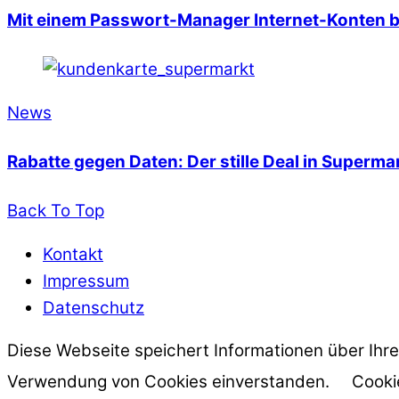
Mit einem Passwort-Manager Internet-Konten b
News
Rabatte gegen Daten: Der stille Deal in Superm
Back To Top
Kontakt
Impressum
Datenschutz
Diese Webseite speichert Informationen über Ihre
Verwendung von Cookies einverstanden.
Cooki