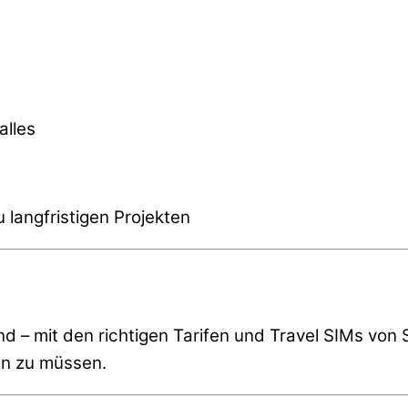
alles
 langfristigen Projekten
sind – mit den richtigen Tarifen und Travel SIMs v
n zu müssen.