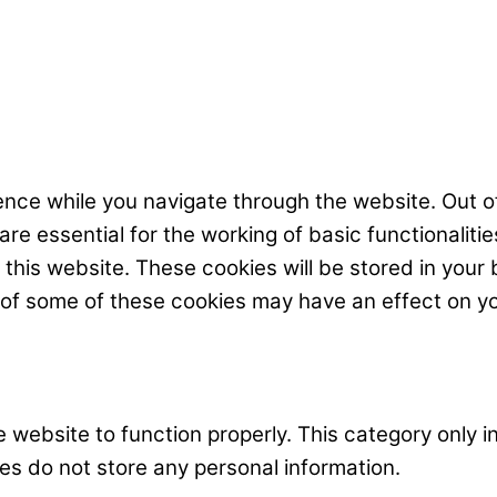
nce while you navigate through the website. Out o
e essential for the working of basic functionalitie
his website. These cookies will be stored in your 
t of some of these cookies may have an effect on y
 website to function properly. This category only i
es do not store any personal information.