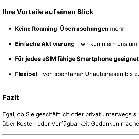
Ihre Vorteile auf einen Blick
Keine Roaming-Überraschungen
mehr
Einfache Aktivierung
– wir kümmern uns um 
Für jedes eSIM fähige Smartphone geeignet
Flexibel
– von spontanen Urlaubsreisen bis zu
Fazit
Egal, ob Sie geschäftlich oder privat unterwegs 
über Kosten oder Verfügbarkeit Gedanken mache