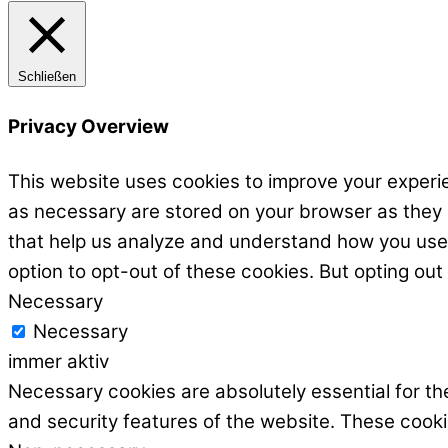
Schließen
Privacy Overview
This website uses cookies to improve your experie
as necessary are stored on your browser as they ar
that help us analyze and understand how you use t
option to opt-out of these cookies. But opting ou
Necessary
Necessary
immer aktiv
Necessary cookies are absolutely essential for the
and security features of the website. These cooki