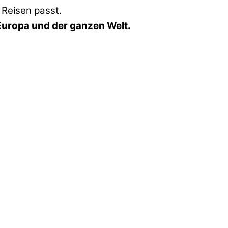
 Reisen passt.
Europa und der ganzen Welt.