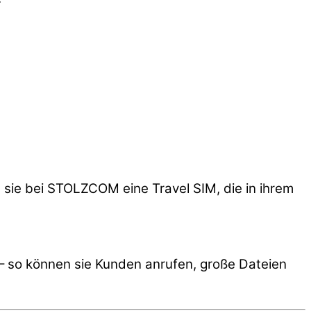
 sie bei STOLZCOM eine Travel SIM, die in ihrem
 so können sie Kunden anrufen, große Dateien