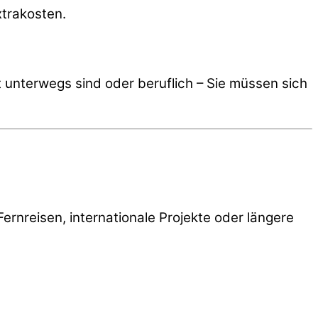
xtrakosten.
 unterwegs sind oder beruflich – Sie müssen sich
Fernreisen, internationale Projekte oder längere
.