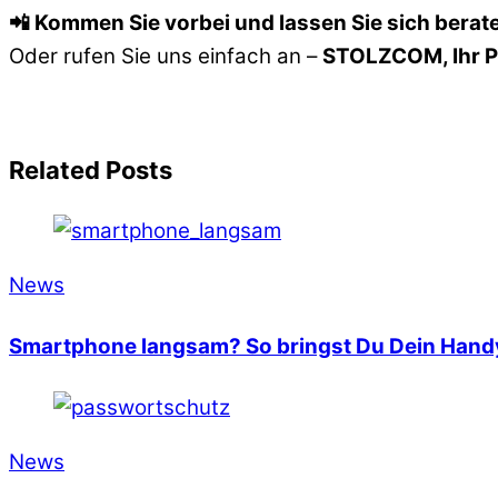
📲 Kommen Sie vorbei und lassen Sie sich berat
Oder rufen Sie uns einfach an –
STOLZCOM, Ihr Pa
Related Posts
News
Smartphone langsam? So bringst Du Dein Handy
News