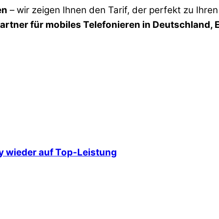
en
– wir zeigen Ihnen den Tarif, der perfekt zu Ihren
rtner für mobiles Telefonieren in Deutschland, 
 wieder auf Top-Leistung